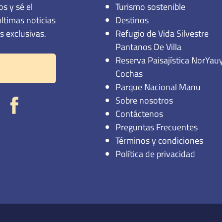
s exclusivas.
Refugio de Vida Silvestre
Pantanos De Villa
Reserva Paisajística NorYau
Cochas
Parque Nacional Manu
Sobre nosotros
Contáctenos
Preguntas Frecuentes
Términos y condiciones
Política de privacidad