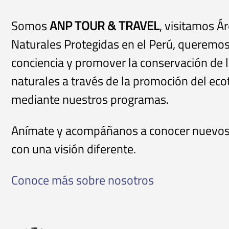
Somos
ANP TOUR & TRAVEL
, visitamos Á
Naturales Protegidas en el Perú, queremos
conciencia y promover la conservación de 
naturales a través de la promoción del ec
mediante nuestros programas.
Anímate y acompáñanos a conocer nuevos
con una visión diferente.
Conoce más sobre nosotros