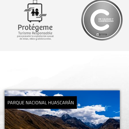
REFUGIO DE VIDA SILVESTRE PANTANOS DE VILLA