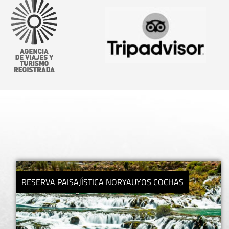
TAMBOPATA