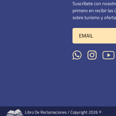
sobre turismo y oferta
Libro De Reclamaciones
/ Copyright 2026 ©