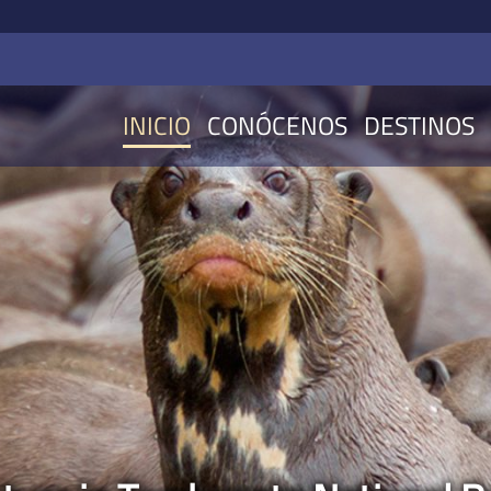
INICIO
CONÓCENOS
DESTINOS